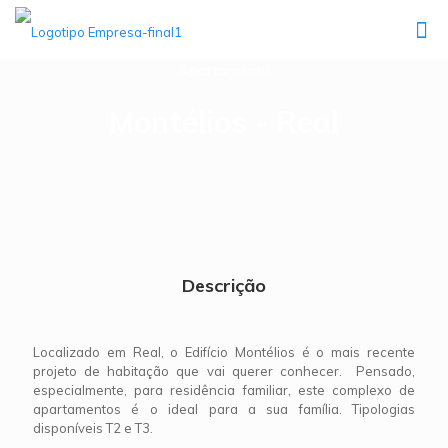
Apartamento
Montélios - Real
Descrição
Localizado em Real, o Edifício Montélios é o mais recente
projeto de habitação que vai querer conhecer. Pensado,
especialmente, para residência familiar, este complexo de
apartamentos é o ideal para a sua família. Tipologias
disponíveis T2 e T3.