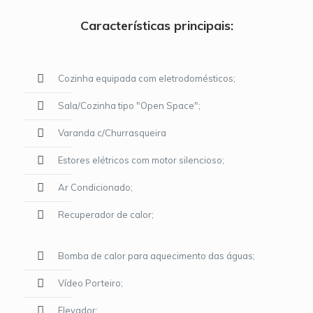
Características principais:
Cozinha equipada com eletrodomésticos;
Sala/Cozinha tipo "Open Space";
Varanda c/Churrasqueira
Estores elétricos com motor silencioso;
Ar Condicionado;
Recuperador de calor;
Bomba de calor para aquecimento das águas;
Vídeo Porteiro;
Elevador;